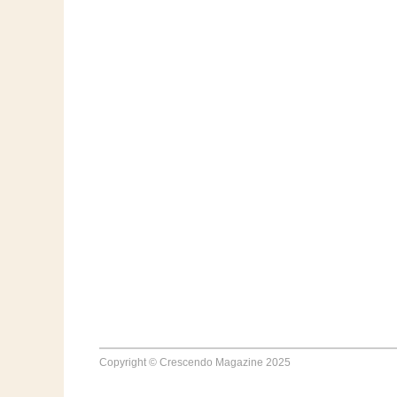
Copyright © Crescendo Magazine 2025