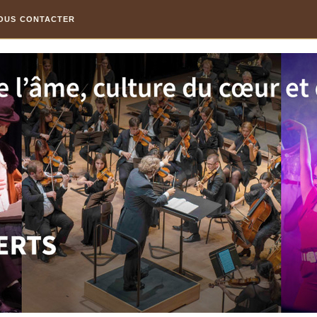
OUS CONTACTER