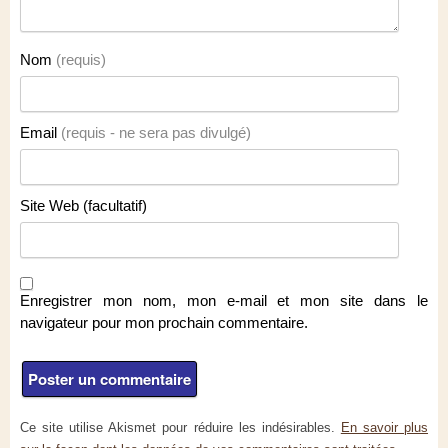
Nom
(requis)
Email
(requis - ne sera pas divulgé)
Site Web (facultatif)
Enregistrer mon nom, mon e-mail et mon site dans le
navigateur pour mon prochain commentaire.
Ce site utilise Akismet pour réduire les indésirables.
En savoir plus