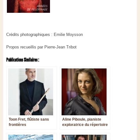
Crédits photographiques : Emilie Moysson
Propos recueillis par Pierre-Jean Tribot
Publications Similaires :
Toon Fret, flûtiste sans
Aline Piboule, pianiste
frontières
exploratrice du répertoire