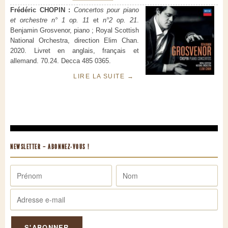
Frédéric CHOPIN :
Concertos pour piano
et orchestre n° 1 op. 11
et
n°2 op. 21
.
Benjamin Grosvenor, piano ; Royal Scottish
National Orchestra, direction Elim Chan.
2020. Livret en anglais, français et
allemand. 70.24. Decca 485 0365.
LIRE LA SUITE
→
NEWSLETTER – ABONNEZ-VOUS !