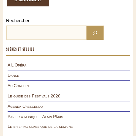
Rechercher
SCÈNES ET STUDIOS
A L'Opéra
Danse
Au Concert
Le guide des Festivals 2026
Agenda Crescendo
Papier à musique - Alain Pâris
Le briefing classique de la semaine