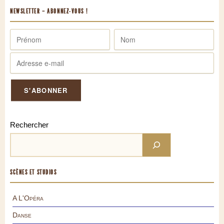
NEWSLETTER – ABONNEZ-VOUS !
Rechercher
SCÈNES ET STUDIOS
A L'Opéra
Danse