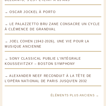
→ OSCAR JOCKEL À PORTO
→ LE PALAZZETTO BRU ZANE CONSACRE UN CYCLE
À CLÉMENCE DE GRANDVAL
→ JOEL COHEN (1942-2026), UNE VIE POUR LA
MUSIQUE ANCIENNE
→ SONY CLASSICAL PUBLIE L'INTÉGRALE
KOUSSEVITZKY – BOSTON SYMPHONY
→ ALEXANDER NEEF RECONDUIT À LA TÊTE DE
L'OPÉRA NATIONAL DE PARIS JUSQU'EN 2032
ÉLÉMENTS PLUS ANCIENS →