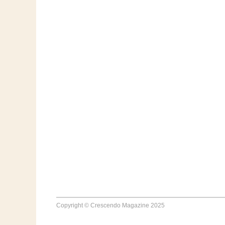
Copyright © Crescendo Magazine 2025