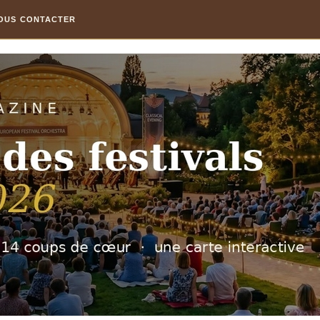
OUS CONTACTER