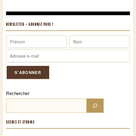
NEWSLETTER – ABONNEZ-VOUS !
Rechercher
SCÈNES ET STUDIOS