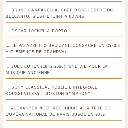
→ BRUNO CAMPANELLA, CHEF D'ORCHESTRE DU
BELCANTO, S'EST ÉTEINT À 83 ANS
→ OSCAR JOCKEL À PORTO
→ LE PALAZZETTO BRU ZANE CONSACRE UN CYCLE
À CLÉMENCE DE GRANDVAL
→ JOEL COHEN (1942-2026), UNE VIE POUR LA
MUSIQUE ANCIENNE
→ SONY CLASSICAL PUBLIE L'INTÉGRALE
KOUSSEVITZKY – BOSTON SYMPHONY
→ ALEXANDER NEEF RECONDUIT À LA TÊTE DE
L'OPÉRA NATIONAL DE PARIS JUSQU'EN 2032