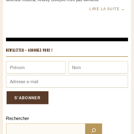
LIRE LA SUITE
→
NEWSLETTER – ABONNEZ-VOUS !
Rechercher