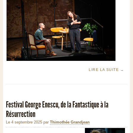
LIRE LA SUITE
→
Festival George Enescu, de la Fantastique à la
Résurrection
Le 4 septembre 2025
par
Thimothée Grandjean