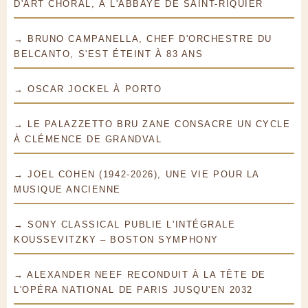
D'ART CHORAL, À L'ABBAYE DE SAINT-RIQUIER
→ BRUNO CAMPANELLA, CHEF D'ORCHESTRE DU
BELCANTO, S'EST ÉTEINT À 83 ANS
→ OSCAR JOCKEL À PORTO
→ LE PALAZZETTO BRU ZANE CONSACRE UN CYCLE
À CLÉMENCE DE GRANDVAL
→ JOEL COHEN (1942-2026), UNE VIE POUR LA
MUSIQUE ANCIENNE
→ SONY CLASSICAL PUBLIE L'INTÉGRALE
KOUSSEVITZKY – BOSTON SYMPHONY
→ ALEXANDER NEEF RECONDUIT À LA TÊTE DE
L'OPÉRA NATIONAL DE PARIS JUSQU'EN 2032