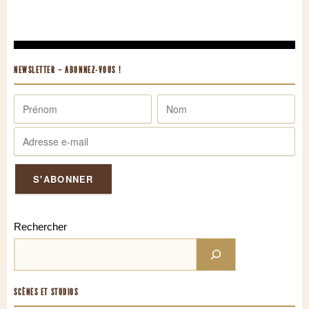
NEWSLETTER – ABONNEZ-VOUS !
Rechercher
SCÈNES ET STUDIOS