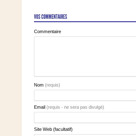
VOS COMMENTAIRES
Commentaire
Nom
(requis)
Email
(requis - ne sera pas divulgé)
Site Web (facultatif)