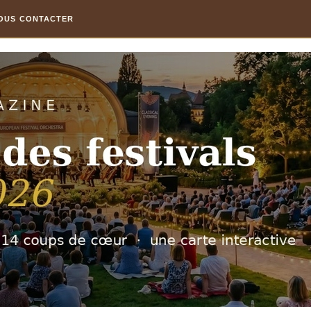
OUS CONTACTER