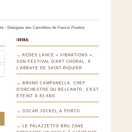
te - Dialogues des Carmélites de Francis Poulenc
JOURNAL
→ AEDES LANCE « VIBRATIONS »,
SON FESTIVAL D'ART CHORAL, À
L'ABBAYE DE SAINT-RIQUIER
→ BRUNO CAMPANELLA, CHEF
D'ORCHESTRE DU BELCANTO, S'EST
ÉTEINT À 83 ANS
→ OSCAR JOCKEL À PORTO
→ LE PALAZZETTO BRU ZANE