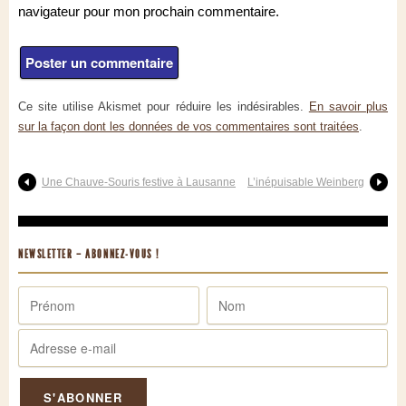
navigateur pour mon prochain commentaire.
Ce site utilise Akismet pour réduire les indésirables.
En savoir plus
sur la façon dont les données de vos commentaires sont traitées
.
Une Chauve-Souris festive à Lausanne
L’inépuisable Weinberg
NEWSLETTER – ABONNEZ-VOUS !