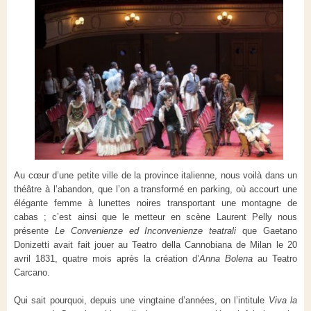
Au cœur d’une petite ville de la province italienne, nous voilà dans un
théâtre à l’abandon, que l’on a transformé en parking, où accourt une
élégante femme à lunettes noires transportant une montagne de
cabas ; c’est ainsi que le metteur en scène Laurent Pelly nous
présente
Le Convenienze ed Inconvenienze teatrali
que Gaetano
Donizetti avait fait jouer au Teatro della Cannobiana de Milan le 20
avril 1831, quatre mois après la création d’
Anna Bolena
au Teatro
Carcano.
Qui sait pourquoi, depuis une vingtaine d’années, on l’intitule
Viva la