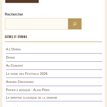
Rechercher
SCÈNES ET STUDIOS
A L'Opéra
Danse
Au Concert
Le guide des Festivals 2026
Agenda Crescendo
Papier à musique - Alain Pâris
Le briefing classique de la semaine