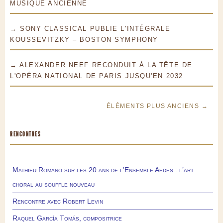
MUSIQUE ANCIENNE
→ SONY CLASSICAL PUBLIE L'INTÉGRALE
KOUSSEVITZKY – BOSTON SYMPHONY
→ ALEXANDER NEEF RECONDUIT À LA TÊTE DE
L'OPÉRA NATIONAL DE PARIS JUSQU'EN 2032
ÉLÉMENTS PLUS ANCIENS →
RENCONTRES
Mathieu Romano sur les 20 ans de l’Ensemble Aedes : l’art
choral au souffle nouveau
Rencontre avec Robert Levin
Raquel García Tomás, compositrice