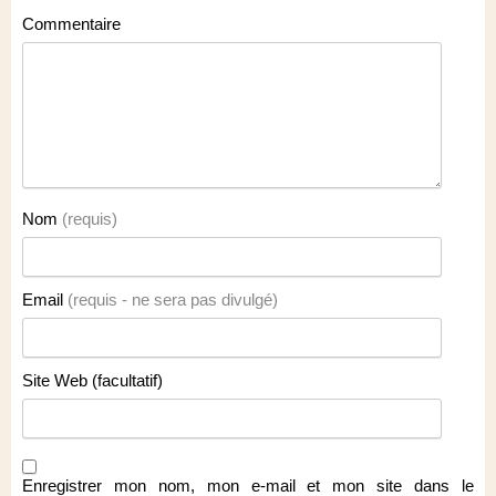
Commentaire
Nom
(requis)
Email
(requis - ne sera pas divulgé)
Site Web (facultatif)
Enregistrer mon nom, mon e-mail et mon site dans le