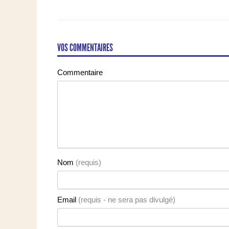
Orange
VOS COMMENTAIRES
Commentaire
Nom
(requis)
Email
(requis - ne sera pas divulgé)