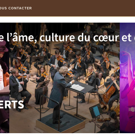
OUS CONTACTER