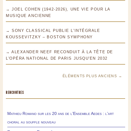
→ JOEL COHEN (1942-2026), UNE VIE POUR LA
MUSIQUE ANCIENNE
→ SONY CLASSICAL PUBLIE L'INTÉGRALE
KOUSSEVITZKY – BOSTON SYMPHONY
→ ALEXANDER NEEF RECONDUIT À LA TÊTE DE
L'OPÉRA NATIONAL DE PARIS JUSQU'EN 2032
ÉLÉMENTS PLUS ANCIENS →
RENCONTRES
Mathieu Romano sur les 20 ans de l’Ensemble Aedes : l’art
choral au souffle nouveau