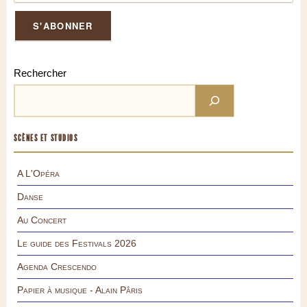
Rechercher
SCÈNES ET STUDIOS
A L'Opéra
Danse
Au Concert
Le guide des Festivals 2026
Agenda Crescendo
Papier à musique - Alain Pâris