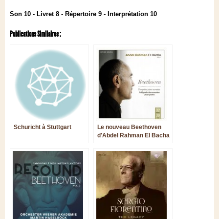
Son 10 - Livret 8 - Répertoire 9 - Interprétation 10
Publications Similaires :
Schuricht à Stuttgart
Le nouveau Beethoven
d'Abdel Rahman El Bacha