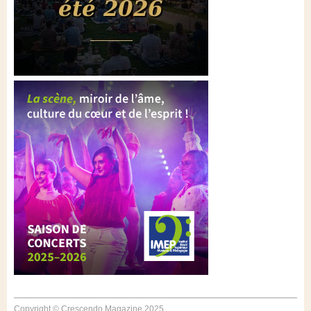
Copyright © Crescendo Magazine 2025