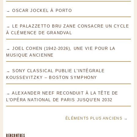
→ OSCAR JOCKEL À PORTO
→ LE PALAZZETTO BRU ZANE CONSACRE UN CYCLE
À CLÉMENCE DE GRANDVAL
→ JOEL COHEN (1942-2026), UNE VIE POUR LA
MUSIQUE ANCIENNE
→ SONY CLASSICAL PUBLIE L'INTÉGRALE
KOUSSEVITZKY – BOSTON SYMPHONY
→ ALEXANDER NEEF RECONDUIT À LA TÊTE DE
L'OPÉRA NATIONAL DE PARIS JUSQU'EN 2032
ÉLÉMENTS PLUS ANCIENS →
RENCONTRES