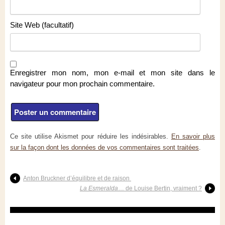
Site Web (facultatif)
Enregistrer mon nom, mon e-mail et mon site dans le
navigateur pour mon prochain commentaire.
Ce site utilise Akismet pour réduire les indésirables.
En savoir plus
sur la façon dont les données de vos commentaires sont traitées
.
Anton Bruckner d’équilibre et de raison
La Esmeralda
… de Louise Bertin, vraiment ?