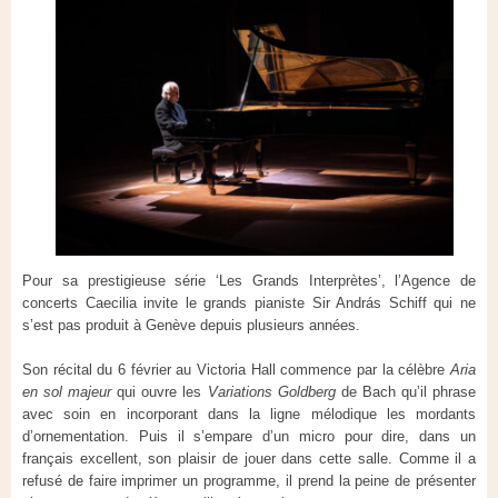
Pour sa prestigieuse série ‘Les Grands Interprètes’, l’Agence de
concerts Caecilia invite le grands pianiste Sir András Schiff qui ne
s’est pas produit à Genève depuis plusieurs années.
Son récital du 6 février au Victoria Hall commence par la célèbre
Aria
en sol majeur
qui ouvre les
Variations Goldberg
de Bach qu’il phrase
avec soin en incorporant dans la ligne mélodique les mordants
d’ornementation. Puis il s’empare d’un micro pour dire, dans un
français excellent, son plaisir de jouer dans cette salle. Comme il a
refusé de faire imprimer un programme, il prend la peine de présenter