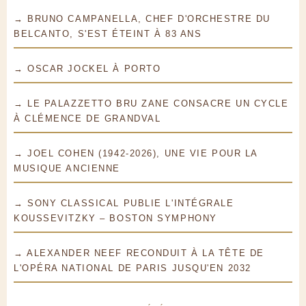
→ BRUNO CAMPANELLA, CHEF D'ORCHESTRE DU
BELCANTO, S'EST ÉTEINT À 83 ANS
→ OSCAR JOCKEL À PORTO
→ LE PALAZZETTO BRU ZANE CONSACRE UN CYCLE
À CLÉMENCE DE GRANDVAL
→ JOEL COHEN (1942-2026), UNE VIE POUR LA
MUSIQUE ANCIENNE
→ SONY CLASSICAL PUBLIE L'INTÉGRALE
KOUSSEVITZKY – BOSTON SYMPHONY
→ ALEXANDER NEEF RECONDUIT À LA TÊTE DE
L'OPÉRA NATIONAL DE PARIS JUSQU'EN 2032