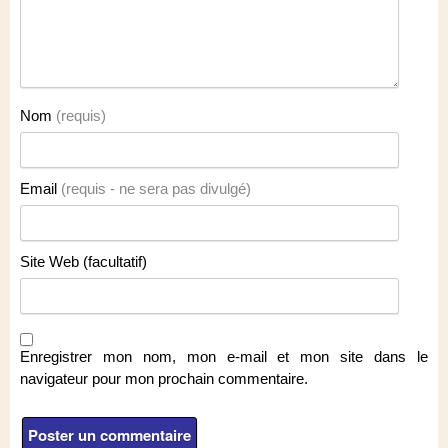
Nom
(requis)
Email
(requis - ne sera pas divulgé)
Site Web (facultatif)
Enregistrer mon nom, mon e-mail et mon site dans le
navigateur pour mon prochain commentaire.