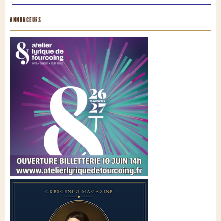
ANNONCEURS