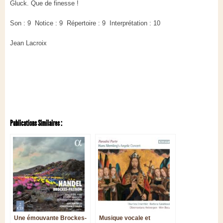
Gluck. Que de finesse !
Son : 9 Notice : 9 Répertoire : 9 Interprétation : 10
Jean Lacroix
Publications Similaires :
Une émouvante Brockes-
Musique vocale et