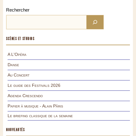
Rechercher
SCÈNES ET STUDIOS
A L'Opéra
Danse
Au Concert
Le guide des Festivals 2026
Agenda Crescendo
Papier à musique - Alain Pâris
Le briefing classique de la semaine
NOUVEAUTÉS