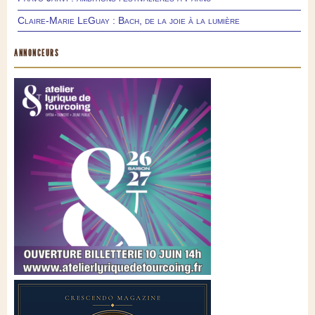
Claire-Marie LeGuay : Bach, de la joie à la lumière
ANNONCEURS