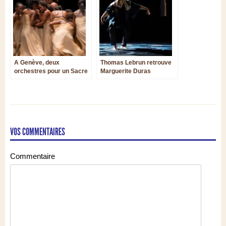
A Genève, deux
Thomas Lebrun retrouve
orchestres pour un Sacre
Marguerite Duras
chorégraphié
VOS COMMENTAIRES
Commentaire