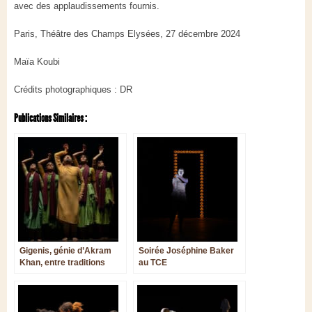
avec des applaudissements fournis.
Paris, Théâtre des Champs Elysées, 27 décembre 2024
Maïa Koubi
Crédits photographiques : DR
Publications Similaires :
Gigenis, génie d’Akram
Soirée Joséphine Baker
Khan, entre traditions
au TCE
indiennes et modernité