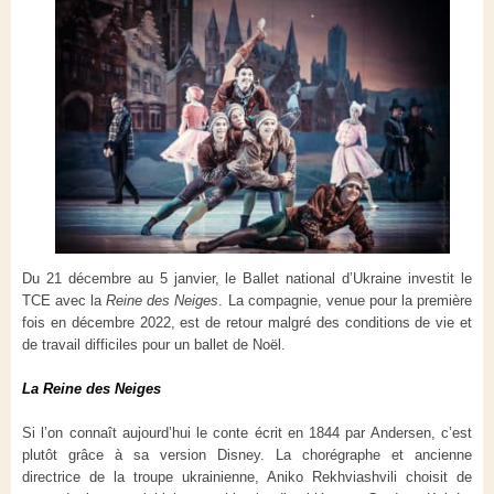
Du 21 décembre au 5 janvier, le Ballet national d’Ukraine investit le
TCE avec la
Reine des Neiges
. La compagnie, venue pour la première
fois en décembre 2022, est de retour malgré des conditions de vie et
de travail difficiles pour un ballet de Noël.
La Reine des Neiges
Si l’on connaît aujourd’hui le conte écrit en 1844 par Andersen, c’est
plutôt grâce à sa version Disney. La chorégraphe et ancienne
directrice de la troupe ukrainienne, Aniko Rekhviashvili choisit de