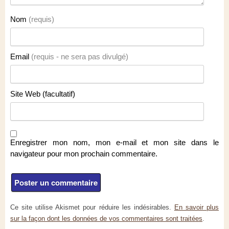
Nom
(requis)
Email
(requis - ne sera pas divulgé)
Site Web (facultatif)
Enregistrer mon nom, mon e-mail et mon site dans le
navigateur pour mon prochain commentaire.
Ce site utilise Akismet pour réduire les indésirables.
En savoir plus
sur la façon dont les données de vos commentaires sont traitées
.