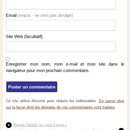
Email
(requis - ne sera pas divulgé)
Site Web (facultatif)
Enregistrer mon nom, mon e-mail et mon site dans le
navigateur pour mon prochain commentaire.
Ce site utilise Akismet pour réduire les indésirables.
En savoir plus
sur la façon dont les données de vos commentaires sont traitées
.
Renata Tebaldi, la « voix d’ange »