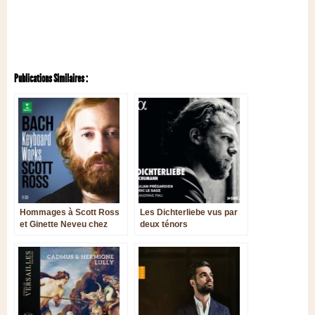
Publications Similaires :
Hommages à Scott Ross
Les Dichterliebe vus par
et Ginette Neveu chez
deux ténors
Warner Classics