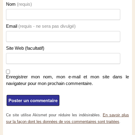
Nom
(requis)
Email
(requis - ne sera pas divulgé)
Site Web (facultatif)
Enregistrer mon nom, mon e-mail et mon site dans le
navigateur pour mon prochain commentaire.
Ce site utilise Akismet pour réduire les indésirables.
En savoir plus
sur la façon dont les données de vos commentaires sont traitées
.