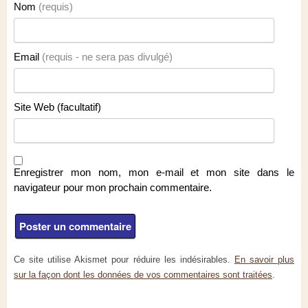
Nom
(requis)
Email
(requis - ne sera pas divulgé)
Site Web (facultatif)
Enregistrer mon nom, mon e-mail et mon site dans le
navigateur pour mon prochain commentaire.
Ce site utilise Akismet pour réduire les indésirables.
En savoir plus
sur la façon dont les données de vos commentaires sont traitées
.