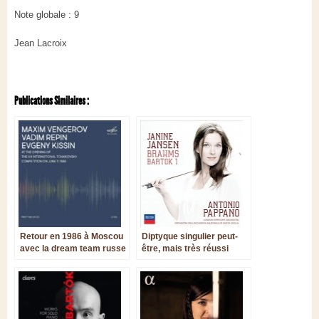
Note globale : 9
Jean Lacroix
Publications Similaires :
Retour en 1986 à Moscou
Diptyque singulier peut-
avec la dream team russe
être, mais très réussi