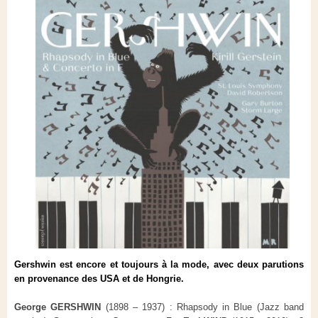
Gershwin est encore et toujours à la mode, avec deux parutions
en provenance des USA et de Hongrie.
George GERSHWIN
(1898 – 1937) : Rhapsody in Blue (Jazz band