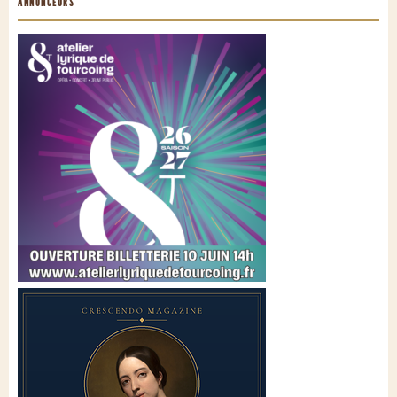
ANNONCEURS