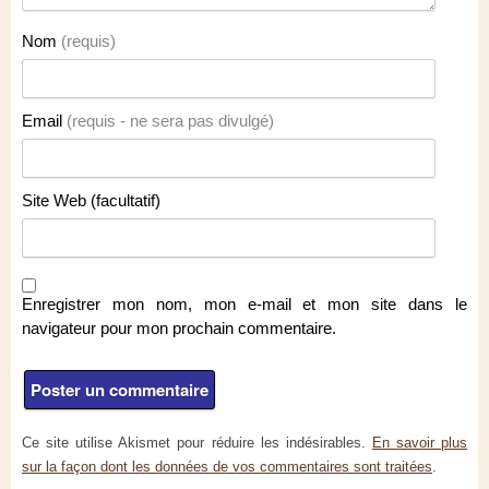
Nom
(requis)
Email
(requis - ne sera pas divulgé)
Site Web (facultatif)
Enregistrer mon nom, mon e-mail et mon site dans le
navigateur pour mon prochain commentaire.
Ce site utilise Akismet pour réduire les indésirables.
En savoir plus
sur la façon dont les données de vos commentaires sont traitées
.