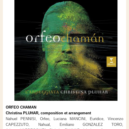
ORFEO CHAMAN
Christina PLUHAR, composition et arrangement
Nahuel PENNISI, Orfeo, Luciana MANCINI, Euridice, Vincenzo
CAPEZZUTO, Nahual, Emiliano GONZALEZ TORO,