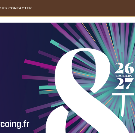
OUS CONTACTER