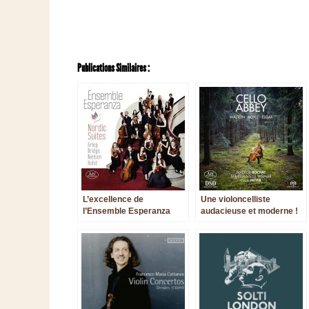
Publications Similaires :
L’excellence de
Une violoncelliste
l’Ensemble Esperanza
audacieuse et moderne !