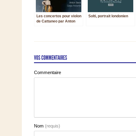
Les concertos pour violon
Solti, portrait londonien
de Cattaneo par Anton
Steck
VOS COMMENTAIRES
Commentaire
Nom
(requis)