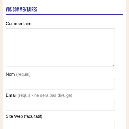
VOS COMMENTAIRES
Commentaire
Nom
(requis)
Email
(requis - ne sera pas divulgé)
Site Web (facultatif)