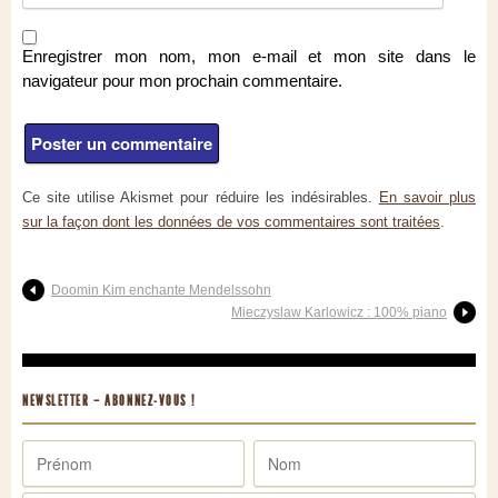
Enregistrer mon nom, mon e-mail et mon site dans le
navigateur pour mon prochain commentaire.
Ce site utilise Akismet pour réduire les indésirables.
En savoir plus
sur la façon dont les données de vos commentaires sont traitées
.
Doomin Kim enchante Mendelssohn
Mieczyslaw Karlowicz : 100% piano
NEWSLETTER – ABONNEZ-VOUS !