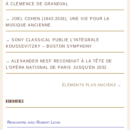
À CLÉMENCE DE GRANDVAL
→ JOEL COHEN (1942-2026), UNE VIE POUR LA
MUSIQUE ANCIENNE
→ SONY CLASSICAL PUBLIE L'INTÉGRALE
KOUSSEVITZKY – BOSTON SYMPHONY
→ ALEXANDER NEEF RECONDUIT À LA TÊTE DE
L'OPÉRA NATIONAL DE PARIS JUSQU'EN 2032
ÉLÉMENTS PLUS ANCIENS →
RENCONTRES
Rencontre avec Robert Levin