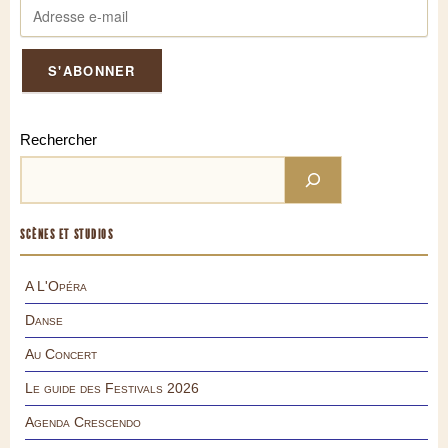
Rechercher
SCÈNES ET STUDIOS
A L'Opéra
Danse
Au Concert
Le guide des Festivals 2026
Agenda Crescendo