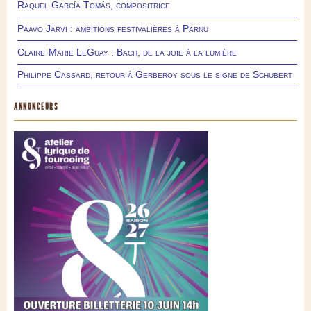
Raquel García Tomás, compositrice
Paavo Järvi : ambitions festivalières à Pärnu
Claire-Marie LeGuay : Bach, de la joie à la lumière
Philippe Cassard, retour à Gerberoy sous le signe de Schubert
ANNONCEURS