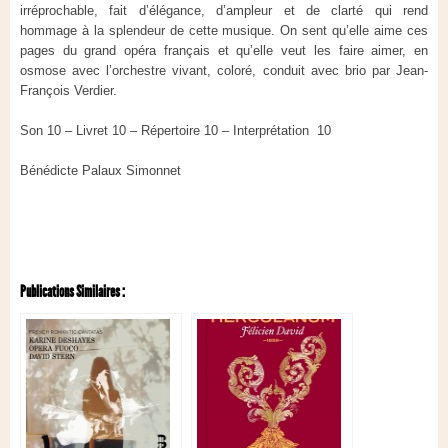
irréprochable, fait d’élégance, d’ampleur et de clarté qui rend
hommage à la splendeur de cette musique. On sent qu’elle aime ces
pages du grand opéra français et qu’elle veut les faire aimer, en
osmose avec l’orchestre vivant, coloré, conduit avec brio par Jean-
François Verdier.
Son 10 – Livret 10 – Répertoire 10 – Interprétation 10
Bénédicte Palaux Simonnet
Publications Similaires :