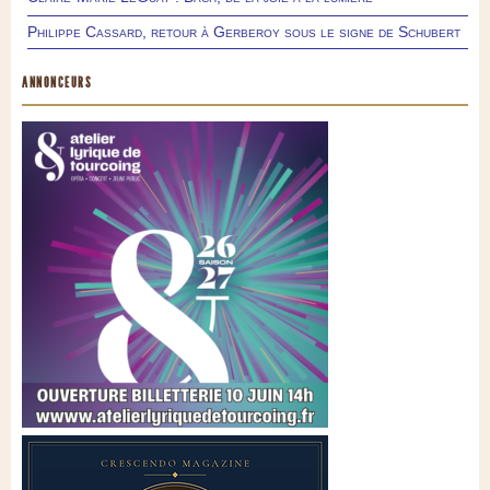
Philippe Cassard, retour à Gerberoy sous le signe de Schubert
ANNONCEURS