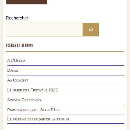
Rechercher
SCÈNES ET STUDIOS
A L'Opéra
Danse
Au Concert
Le guide des Festivals 2026
Agenda Crescendo
Papier à musique - Alain Pâris
Le briefing classique de la semaine