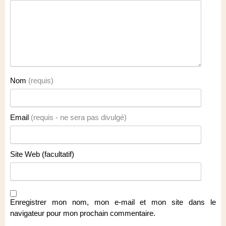
Nom
(requis)
Email
(requis - ne sera pas divulgé)
Site Web (facultatif)
Enregistrer mon nom, mon e-mail et mon site dans le
navigateur pour mon prochain commentaire.