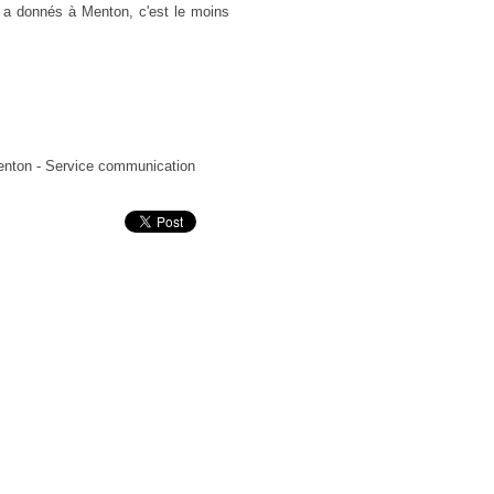
 a donnés à Menton, c'est le moins
Menton - Service communication