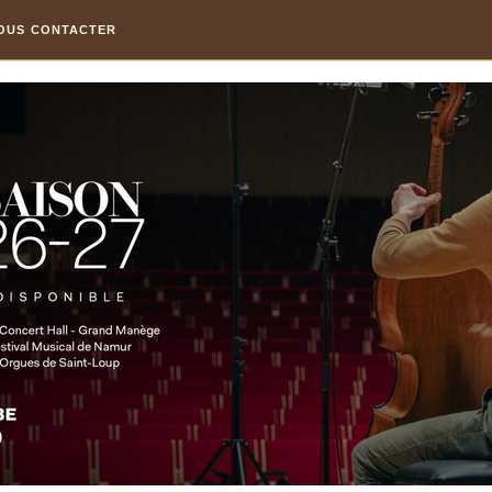
OUS CONTACTER