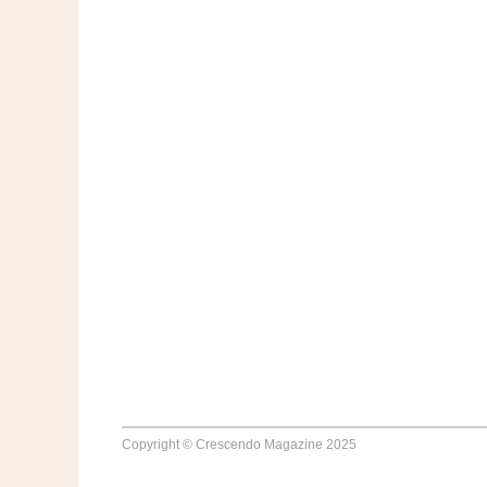
Copyright © Crescendo Magazine 2025