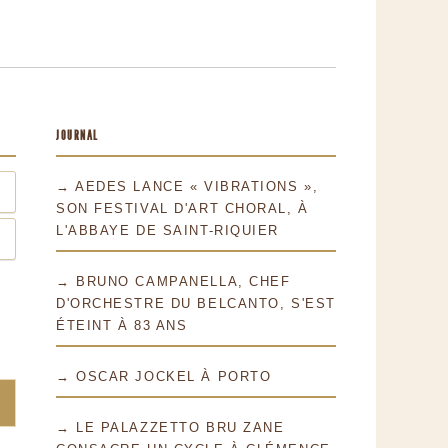
JOURNAL
→ AEDES LANCE « VIBRATIONS »,
SON FESTIVAL D'ART CHORAL, À
L'ABBAYE DE SAINT-RIQUIER
→ BRUNO CAMPANELLA, CHEF
D'ORCHESTRE DU BELCANTO, S'EST
ÉTEINT À 83 ANS
→ OSCAR JOCKEL À PORTO
→ LE PALAZZETTO BRU ZANE