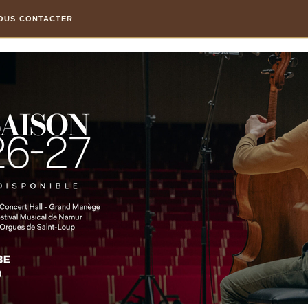
OUS CONTACTER