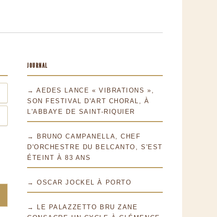
JOURNAL
→ AEDES LANCE « VIBRATIONS »,
SON FESTIVAL D'ART CHORAL, À
L'ABBAYE DE SAINT-RIQUIER
→ BRUNO CAMPANELLA, CHEF
D'ORCHESTRE DU BELCANTO, S'EST
ÉTEINT À 83 ANS
→ OSCAR JOCKEL À PORTO
→ LE PALAZZETTO BRU ZANE