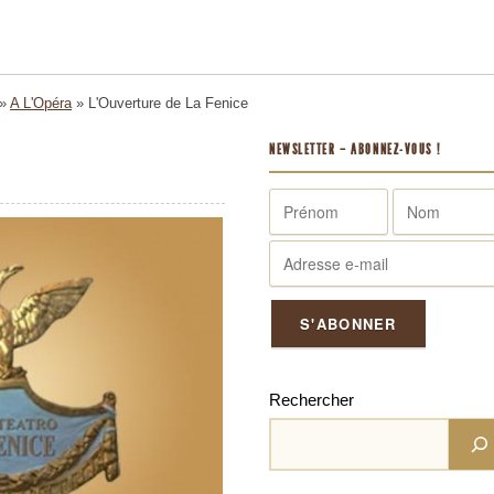
»
A L'Opéra
»
L'Ouverture de La Fenice
NEWSLETTER – ABONNEZ-VOUS !
Rechercher