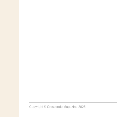
Copyright © Crescendo Magazine 2025