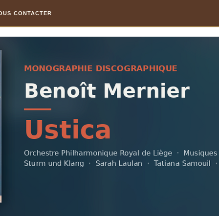
OUS CONTACTER