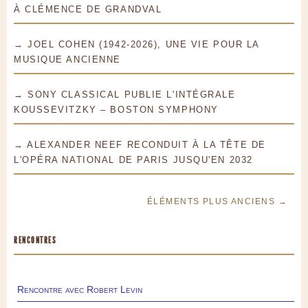
À CLÉMENCE DE GRANDVAL
→ JOEL COHEN (1942-2026), UNE VIE POUR LA
MUSIQUE ANCIENNE
→ SONY CLASSICAL PUBLIE L'INTÉGRALE
KOUSSEVITZKY – BOSTON SYMPHONY
→ ALEXANDER NEEF RECONDUIT À LA TÊTE DE
L'OPÉRA NATIONAL DE PARIS JUSQU'EN 2032
ÉLÉMENTS PLUS ANCIENS →
RENCONTRES
Rencontre avec Robert Levin