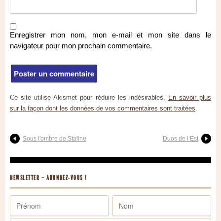
Enregistrer mon nom, mon e-mail et mon site dans le
navigateur pour mon prochain commentaire.
Ce site utilise Akismet pour réduire les indésirables.
En savoir plus
sur la façon dont les données de vos commentaires sont traitées
.
Sous l'ombre de Staline
Duos de l’Est
NEWSLETTER – ABONNEZ-VOUS !