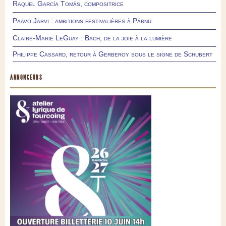
Raquel García Tomás, compositrice
Paavo Järvi : ambitions festivalières à Pärnu
Claire-Marie LeGuay : Bach, de la joie à la lumière
Philippe Cassard, retour à Gerberoy sous le signe de Schubert
ANNONCEURS