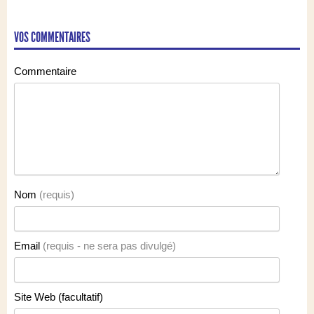
VOS COMMENTAIRES
Commentaire
Nom
(requis)
Email
(requis - ne sera pas divulgé)
Site Web (facultatif)