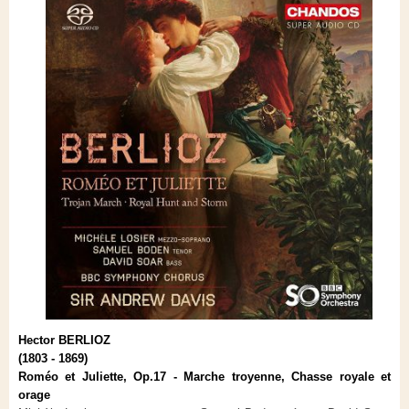
Hector BERLIOZ
(1803 - 1869)
Roméo et Juliette, Op.17 - Marche troyenne, Chasse royale et
orage