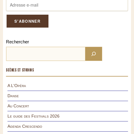
Rechercher
SCÈNES ET STUDIOS
A L'Opéra
Danse
Au Concert
Le guide des Festivals 2026
Agenda Crescendo