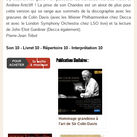
Andrew Antcliff ! La prise de son Chandos est un atout de plus pour
cette version qui se range aux sommets de la discographie avec les
gravures de Colin Davis (avec les Wiener Philharmoniker chez Decca
et avec le London Symphony Orchestra chez LSO live) et la lecture
de John Eliot Gardiner (Decca également).
Pierre-Jean Tribot
Son 10 - Livret 10 - Répertoire 10 - Interprétation 10
Publications Similaires :
Hommage grandiose à
l'art de Sir Colin Davis