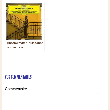
Chostakovitch, puissance
orchestrale
VOS COMMENTAIRES
Commentaire