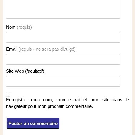
Nom
(requis)
Email
(requis - ne sera pas divulgé)
Site Web (facultatif)
Enregistrer mon nom, mon e-mail et mon site dans le
navigateur pour mon prochain commentaire.