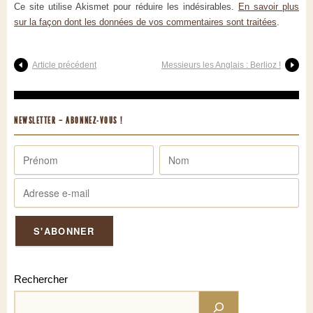
Ce site utilise Akismet pour réduire les indésirables.
En savoir plus
sur la façon dont les données de vos commentaires sont traitées
.
Article précédent
Messieurs les Anglais : Berlioz !
NEWSLETTER – ABONNEZ-VOUS !
Rechercher