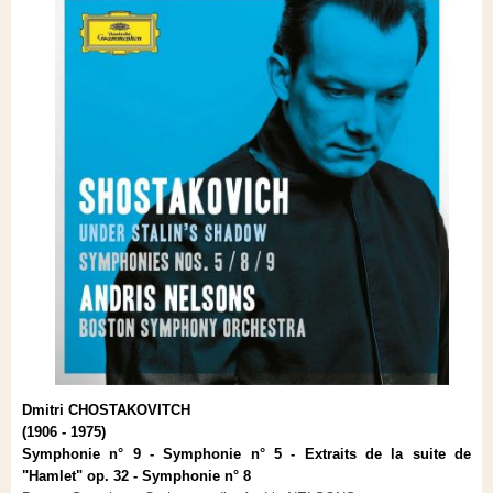
Dmitri CHOSTAKOVITCH
(1906 - 1975)
Symphonie n° 9 - Symphonie n° 5 - Extraits de la suite de
"Hamlet" op. 32 - Symphonie n° 8