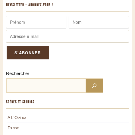
NEWSLETTER – ABONNEZ-VOUS !
Rechercher
SCÈNES ET STUDIOS
A L'Opéra
Danse