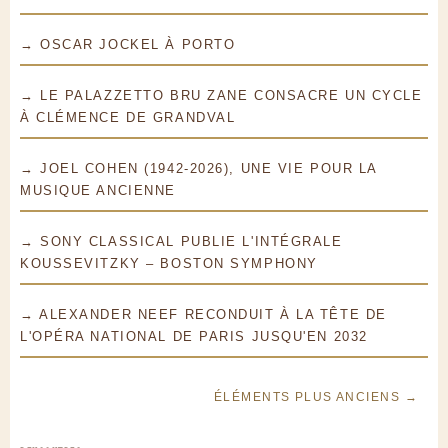
→ OSCAR JOCKEL À PORTO
→ LE PALAZZETTO BRU ZANE CONSACRE UN CYCLE
À CLÉMENCE DE GRANDVAL
→ JOEL COHEN (1942-2026), UNE VIE POUR LA
MUSIQUE ANCIENNE
→ SONY CLASSICAL PUBLIE L'INTÉGRALE
KOUSSEVITZKY – BOSTON SYMPHONY
→ ALEXANDER NEEF RECONDUIT À LA TÊTE DE
L'OPÉRA NATIONAL DE PARIS JUSQU'EN 2032
ÉLÉMENTS PLUS ANCIENS →