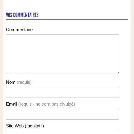
VOS COMMENTAIRES
Commentaire
Nom
(requis)
Email
(requis - ne sera pas divulgé)
Site Web (facultatif)