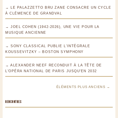
→ LE PALAZZETTO BRU ZANE CONSACRE UN CYCLE
À CLÉMENCE DE GRANDVAL
→ JOEL COHEN (1942-2026), UNE VIE POUR LA
MUSIQUE ANCIENNE
→ SONY CLASSICAL PUBLIE L'INTÉGRALE
KOUSSEVITZKY – BOSTON SYMPHONY
→ ALEXANDER NEEF RECONDUIT À LA TÊTE DE
L'OPÉRA NATIONAL DE PARIS JUSQU'EN 2032
ÉLÉMENTS PLUS ANCIENS →
RENCONTRES