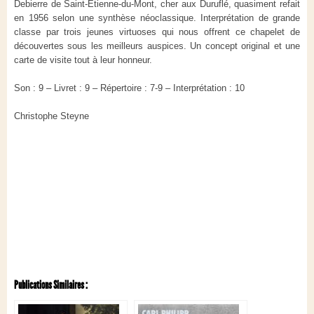
Debierre de Saint-Étienne-du-Mont, cher aux Duruflé, quasiment refait
en 1956 selon une synthèse néoclassique. Interprétation de grande
classe par trois jeunes virtuoses qui nous offrent ce chapelet de
découvertes sous les meilleurs auspices. Un concept original et une
carte de visite tout à leur honneur.
Son : 9 – Livret : 9 – Répertoire : 7-9 – Interprétation : 10
Christophe Steyne
Publications Similaires :