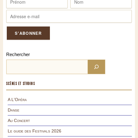
Rechercher
SCÈNES ET STUDIOS
A L'Opéra
Danse
Au Concert
Le guide des Festivals 2026