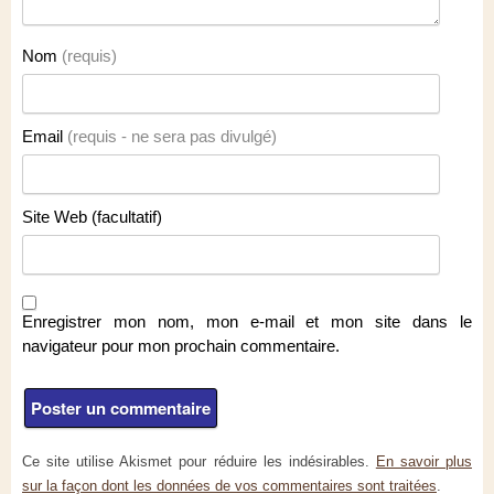
Nom
(requis)
Email
(requis - ne sera pas divulgé)
Site Web (facultatif)
Enregistrer mon nom, mon e-mail et mon site dans le
navigateur pour mon prochain commentaire.
Ce site utilise Akismet pour réduire les indésirables.
En savoir plus
sur la façon dont les données de vos commentaires sont traitées
.