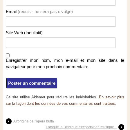
Email
(requis - ne sera pas divulgé)
Site Web (facultatif)
Enregistrer mon nom, mon e-mail et mon site dans le
navigateur pour mon prochain commentaire.
Ce site utilise Akismet pour réduire les indésirables.
En savoir plus
sur la façon dont les données de vos commentaires sont traitées
.
A l'origine de l'opera buffa
Lorsque la Belgique s'exportait en musique...