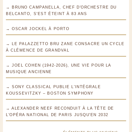
→ BRUNO CAMPANELLA, CHEF D'ORCHESTRE DU
BELCANTO, S'EST ÉTEINT À 83 ANS
→ OSCAR JOCKEL À PORTO
→ LE PALAZZETTO BRU ZANE CONSACRE UN CYCLE
À CLÉMENCE DE GRANDVAL
→ JOEL COHEN (1942-2026), UNE VIE POUR LA
MUSIQUE ANCIENNE
→ SONY CLASSICAL PUBLIE L'INTÉGRALE
KOUSSEVITZKY – BOSTON SYMPHONY
→ ALEXANDER NEEF RECONDUIT À LA TÊTE DE
L'OPÉRA NATIONAL DE PARIS JUSQU'EN 2032