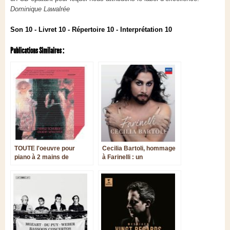
Dominique Lawalrée
Son 10 - Livret 10 - Répertoire 10 - Interprétation 10
Publications Similaires :
TOUTE l'oeuvre pour
Cecilia Bartoli, hommage
piano à 2 mains de
à Farinelli : un
Schubert
enregistrement idéal