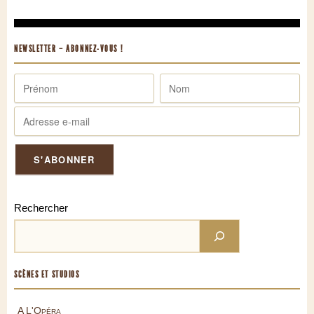
NEWSLETTER – ABONNEZ-VOUS !
Rechercher
SCÈNES ET STUDIOS
A L'Opéra