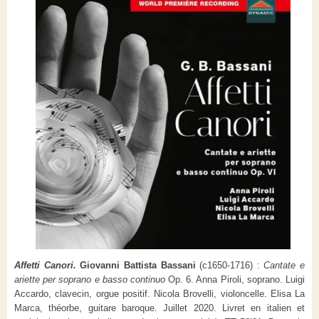
Affetti Canori.
Giovanni Battista Bassani
(c1650-1716) :
Cantate e
ariette per soprano e basso continuo
Op. 6. Anna Piroli, soprano. Luigi
Accardo, clavecin, orgue positif. Nicola Brovelli, violoncelle. Elisa La
Marca, théorbe, guitare baroque. Juillet 2020. Livret en italien et