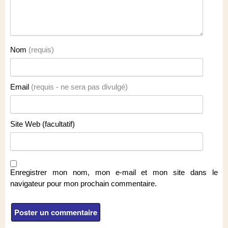
Nom
(requis)
Email
(requis - ne sera pas divulgé)
Site Web (facultatif)
Enregistrer mon nom, mon e-mail et mon site dans le
navigateur pour mon prochain commentaire.