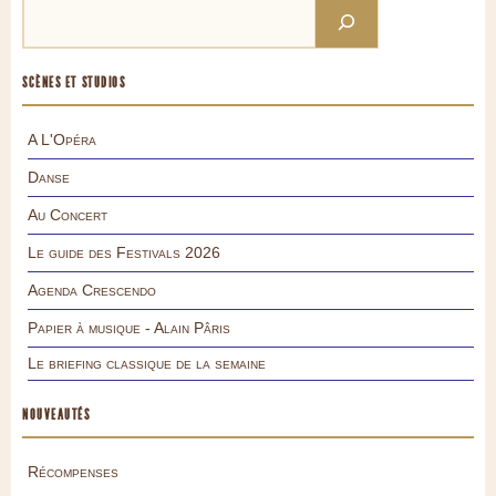
SCÈNES ET STUDIOS
A L'Opéra
Danse
Au Concert
Le guide des Festivals 2026
Agenda Crescendo
Papier à musique - Alain Pâris
Le briefing classique de la semaine
NOUVEAUTÉS
Récompenses