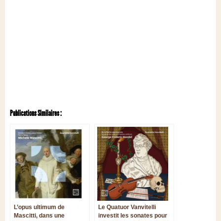
Publications Similaires :
L’opus ultimum de
Le Quatuor Vanvitelli
Mascitti, dans une
investit les sonates pour