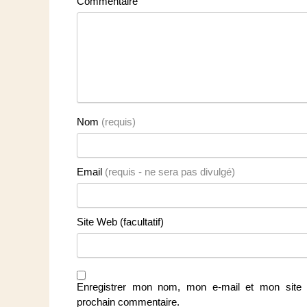
Commentaire
Nom
(requis)
Email
(requis - ne sera pas divulgé)
Site Web (facultatif)
Enregistrer mon nom, mon e-mail et mon site 
prochain commentaire.