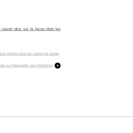
 savoir plus sur la façon dont les
deux grands opus au clavier de Julian
to ou l’interprète sans frontières