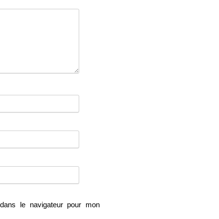
dans le navigateur pour mon