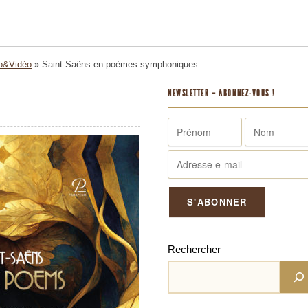
o&Vidéo
»
Saint-Saëns en poèmes symphoniques
NEWSLETTER – ABONNEZ-VOUS !
Rechercher