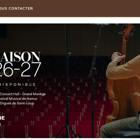
OUS CONTACTER