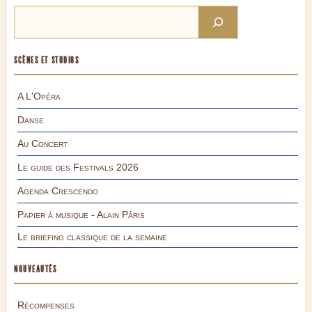
SCÈNES ET STUDIOS
A L'Opéra
Danse
Au Concert
Le guide des Festivals 2026
Agenda Crescendo
Papier à musique - Alain Pâris
Le briefing classique de la semaine
NOUVEAUTÉS
Récompenses