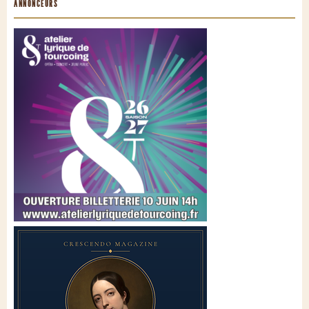
ANNONCEURS