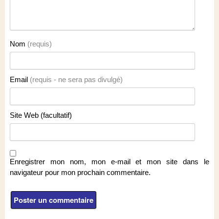
Nom
(requis)
Email
(requis - ne sera pas divulgé)
Site Web (facultatif)
Enregistrer mon nom, mon e-mail et mon site dans le
navigateur pour mon prochain commentaire.