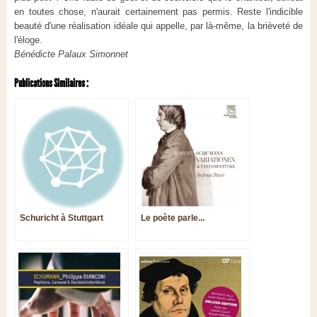
en toutes chose, n'aurait certainement pas permis. Reste l'indicible
beauté d'une réalisation idéale qui appelle, par là-même, la brièveté de
l'éloge.
Bénédicte Palaux Simonnet
Publications Similaires :
Schuricht à Stuttgart
Le poète parle...