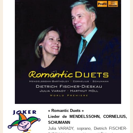
« Romantic Duets »
Lieder de MENDELSSOHN, CORNELIUS,
SCHUMANN
Julia VARADY, soprano, Dietrich FISCHER-