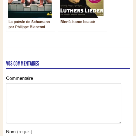
La poésie de Schumann
Bienfaisante beauté
par Philippe Bianconi
VOS COMMENTAIRES
Commentaire
Nom
(requis)