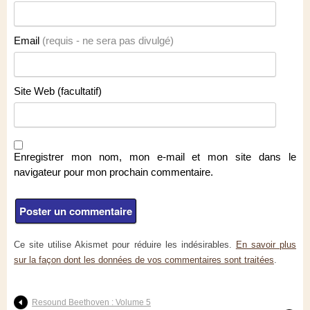
Email
(requis - ne sera pas divulgé)
Site Web (facultatif)
Enregistrer mon nom, mon e-mail et mon site dans le
navigateur pour mon prochain commentaire.
Ce site utilise Akismet pour réduire les indésirables.
En savoir plus
sur la façon dont les données de vos commentaires sont traitées
.
Resound Beethoven : Volume 5