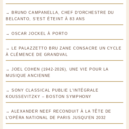
→ BRUNO CAMPANELLA, CHEF D'ORCHESTRE DU
BELCANTO, S'EST ÉTEINT À 83 ANS
→ OSCAR JOCKEL À PORTO
→ LE PALAZZETTO BRU ZANE CONSACRE UN CYCLE
À CLÉMENCE DE GRANDVAL
→ JOEL COHEN (1942-2026), UNE VIE POUR LA
MUSIQUE ANCIENNE
→ SONY CLASSICAL PUBLIE L'INTÉGRALE
KOUSSEVITZKY – BOSTON SYMPHONY
→ ALEXANDER NEEF RECONDUIT À LA TÊTE DE
L'OPÉRA NATIONAL DE PARIS JUSQU'EN 2032