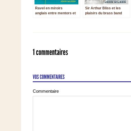
Ravel en miroirs
Sir Arthur Bliss et les
anglais entre mentors et
plaisirs du brass band
disciples
1 commentaires
VOS COMMENTAIRES
Commentaire