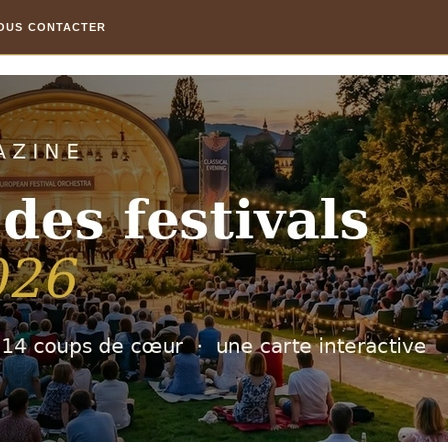
OUS CONTACTER