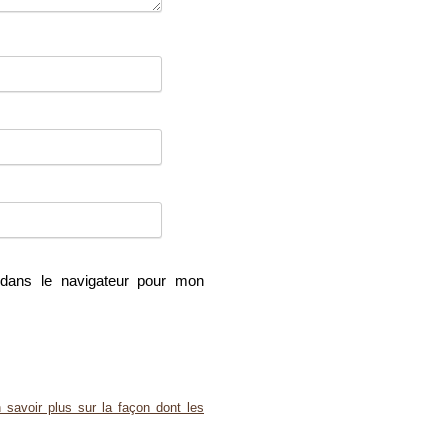
dans le navigateur pour mon
 savoir plus sur la façon dont les