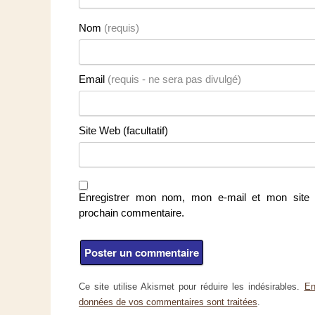
Nom
(requis)
Email
(requis - ne sera pas divulgé)
Site Web (facultatif)
Enregistrer mon nom, mon e-mail et mon site 
prochain commentaire.
Ce site utilise Akismet pour réduire les indésirables.
En
données de vos commentaires sont traitées
.