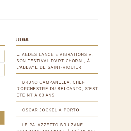
JOURNAL
→ AEDES LANCE « VIBRATIONS »,
SON FESTIVAL D'ART CHORAL, À
L'ABBAYE DE SAINT-RIQUIER
→ BRUNO CAMPANELLA, CHEF
D'ORCHESTRE DU BELCANTO, S'EST
ÉTEINT À 83 ANS
→ OSCAR JOCKEL À PORTO
→ LE PALAZZETTO BRU ZANE