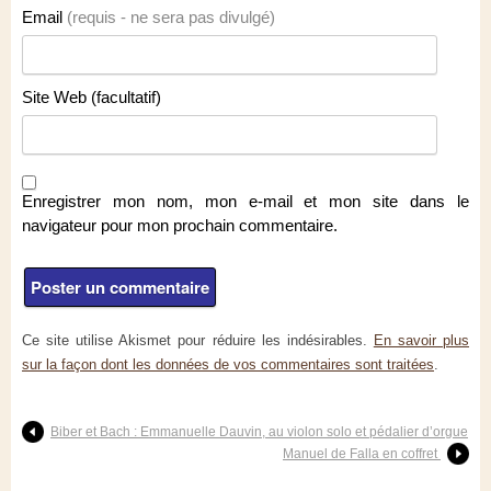
Email
(requis - ne sera pas divulgé)
Site Web (facultatif)
Enregistrer mon nom, mon e-mail et mon site dans le
navigateur pour mon prochain commentaire.
Ce site utilise Akismet pour réduire les indésirables.
En savoir plus
sur la façon dont les données de vos commentaires sont traitées
.
Biber et Bach : Emmanuelle Dauvin, au violon solo et pédalier d’orgue
Manuel de Falla en coffret