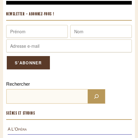
NEWSLETTER – ABONNEZ-VOUS !
Rechercher
SCÈNES ET STUDIOS
A L'Opéra