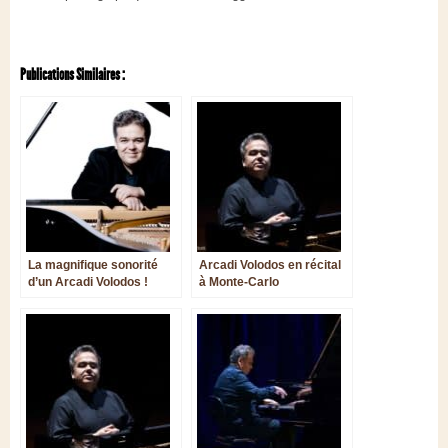
Publications Similaires :
La magnifique sonorité
Arcadi Volodos en récital
d’un Arcadi Volodos !
à Monte-Carlo