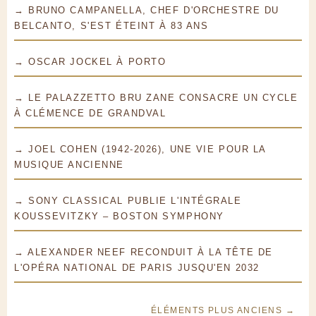
→ BRUNO CAMPANELLA, CHEF D'ORCHESTRE DU
BELCANTO, S'EST ÉTEINT À 83 ANS
→ OSCAR JOCKEL À PORTO
→ LE PALAZZETTO BRU ZANE CONSACRE UN CYCLE
À CLÉMENCE DE GRANDVAL
→ JOEL COHEN (1942-2026), UNE VIE POUR LA
MUSIQUE ANCIENNE
→ SONY CLASSICAL PUBLIE L'INTÉGRALE
KOUSSEVITZKY – BOSTON SYMPHONY
→ ALEXANDER NEEF RECONDUIT À LA TÊTE DE
L'OPÉRA NATIONAL DE PARIS JUSQU'EN 2032
ÉLÉMENTS PLUS ANCIENS →