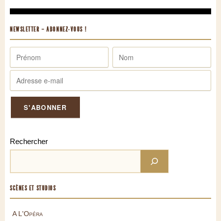
NEWSLETTER – ABONNEZ-VOUS !
Rechercher
SCÈNES ET STUDIOS
A L'Opéra