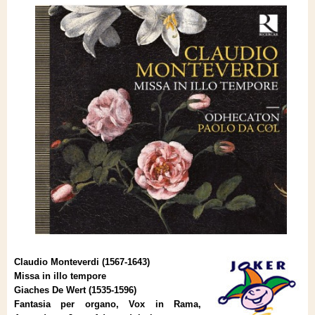
Claudio Monteverdi (1567-1643)
Missa in illo tempore
Giaches De Wert (1535-1596)
Fantasia per organo, Vox in Rama,