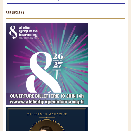
ANNONCEURS