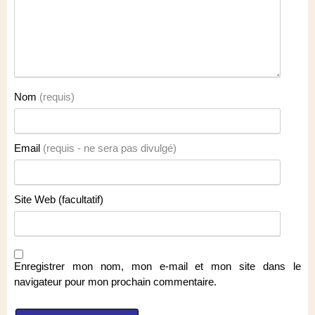
Nom
(requis)
Email
(requis - ne sera pas divulgé)
Site Web (facultatif)
Enregistrer mon nom, mon e-mail et mon site dans le
navigateur pour mon prochain commentaire.