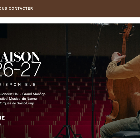
OUS CONTACTER