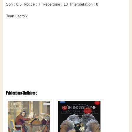
Son : 8,5 Notice : 7 Répertoire : 10 Interprétation : 8
Jean Lacroix
Publications Similaires :