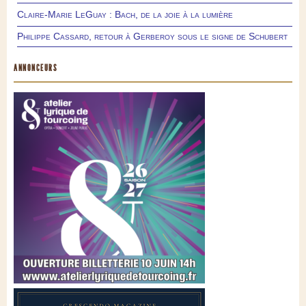
Claire-Marie LeGuay : Bach, de la joie à la lumière
Philippe Cassard, retour à Gerberoy sous le signe de Schubert
ANNONCEURS