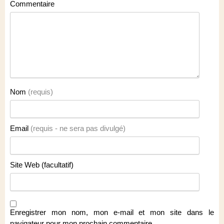
Commentaire
Nom
(requis)
Email
(requis - ne sera pas divulgé)
Site Web (facultatif)
Enregistrer mon nom, mon e-mail et mon site dans le
navigateur pour mon prochain commentaire.