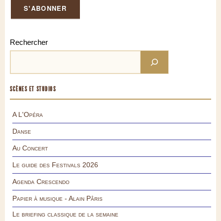
Rechercher
SCÈNES ET STUDIOS
A L'Opéra
Danse
Au Concert
Le guide des Festivals 2026
Agenda Crescendo
Papier à musique - Alain Pâris
Le briefing classique de la semaine