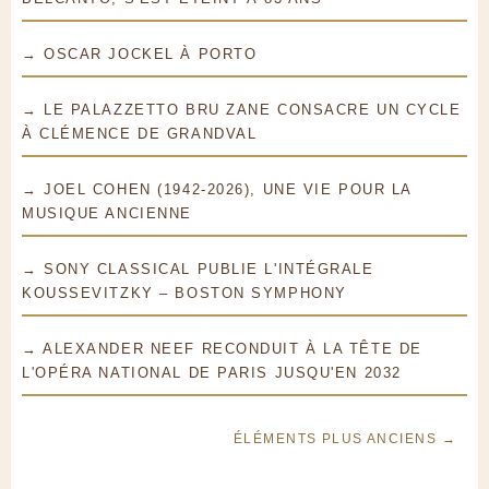
→ OSCAR JOCKEL À PORTO
→ LE PALAZZETTO BRU ZANE CONSACRE UN CYCLE
À CLÉMENCE DE GRANDVAL
→ JOEL COHEN (1942-2026), UNE VIE POUR LA
MUSIQUE ANCIENNE
→ SONY CLASSICAL PUBLIE L'INTÉGRALE
KOUSSEVITZKY – BOSTON SYMPHONY
→ ALEXANDER NEEF RECONDUIT À LA TÊTE DE
L'OPÉRA NATIONAL DE PARIS JUSQU'EN 2032
ÉLÉMENTS PLUS ANCIENS →