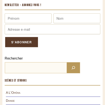
NEWSLETTER – ABONNEZ-VOUS !
Rechercher
SCÈNES ET STUDIOS
A L'Opéra
Danse