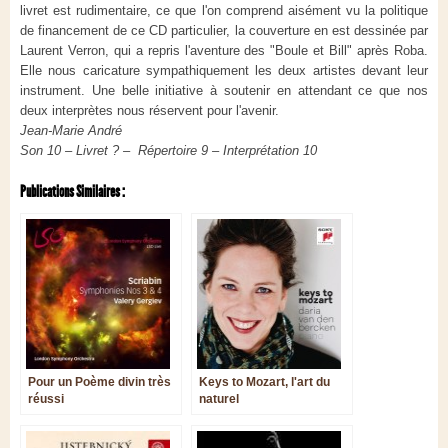
livret est rudimentaire, ce que l'on comprend aisément vu la politique
de financement de ce CD particulier, la couverture en est dessinée par
Laurent Verron, qui a repris l'aventure des "Boule et Bill" après Roba.
Elle nous caricature sympathiquement les deux artistes devant leur
instrument. Une belle initiative à soutenir en attendant ce que nos
deux interprètes nous réservent pour l'avenir.
Jean-Marie André
Son 10 – Livret ? – Répertoire 9 – Interprétation 10
Publications Similaires :
Pour un Poème divin très
Keys to Mozart, l'art du
réussi
naturel