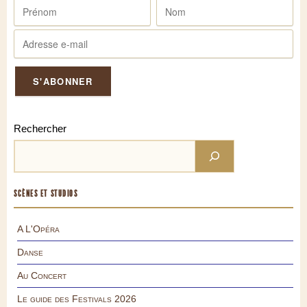
Rechercher
SCÈNES ET STUDIOS
A L'Opéra
Danse
Au Concert
Le guide des Festivals 2026