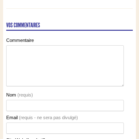
VOS COMMENTAIRES
Commentaire
Nom
(requis)
Email
(requis - ne sera pas divulgé)