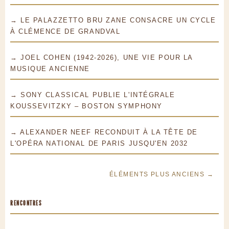
→ LE PALAZZETTO BRU ZANE CONSACRE UN CYCLE
À CLÉMENCE DE GRANDVAL
→ JOEL COHEN (1942-2026), UNE VIE POUR LA
MUSIQUE ANCIENNE
→ SONY CLASSICAL PUBLIE L'INTÉGRALE
KOUSSEVITZKY – BOSTON SYMPHONY
→ ALEXANDER NEEF RECONDUIT À LA TÊTE DE
L'OPÉRA NATIONAL DE PARIS JUSQU'EN 2032
ÉLÉMENTS PLUS ANCIENS →
RENCONTRES