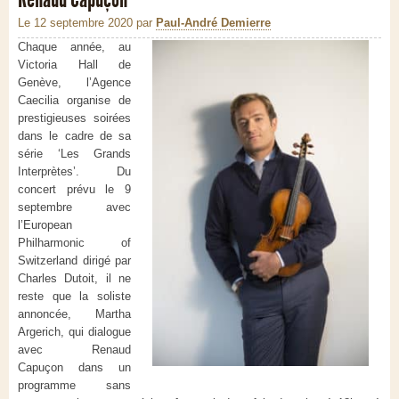
Le 12 septembre 2020
par
Paul-André Demierre
Chaque année, au
Victoria Hall de
Genève, l’Agence
Caecilia organise de
prestigieuses soirées
dans le cadre de sa
série ‘Les Grands
Interprètes’. Du
concert prévu le 9
septembre avec
l’European
Philharmonic of
Switzerland dirigé par
Charles Dutoit, il ne
reste que la soliste
annoncée, Martha
Argerich, qui dialogue
avec Renaud
Capuçon dans un
programme sans