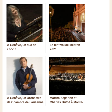
A Genève, un duo de
Le festival de Menton
choc !
2021
A Genève, un Orchestre
Martha Argerich et
de Chambre de Lausanne
Charles Dutoit à Monte-
chatoyant
Carlo