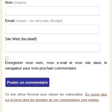
Nom
(requis)
Email
(requis - ne sera pas divulgé)
Site Web (facultatif)
Enregistrer mon nom, mon e-mail et mon site dans le
navigateur pour mon prochain commentaire.
Ce site utilise Akismet pour réduire les indésirables.
En savoir plus
sur la façon dont les données de vos commentaires sont traitées
.