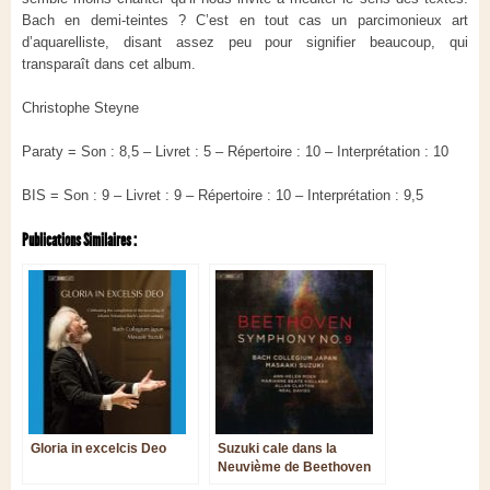
Bach en demi-teintes ? C’est en tout cas un parcimonieux art
d’aquarelliste, disant assez peu pour signifier beaucoup, qui
transparaît dans cet album.
Christophe Steyne
Paraty = Son : 8,5 – Livret : 5 – Répertoire : 10 – Interprétation : 10
BIS = Son : 9 – Livret : 9 – Répertoire : 10 – Interprétation : 9,5
Publications Similaires :
Gloria in excelcis Deo
Suzuki cale dans la
Neuvième de Beethoven