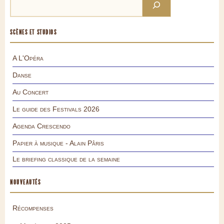
SCÈNES ET STUDIOS
A L'Opéra
Danse
Au Concert
Le guide des Festivals 2026
Agenda Crescendo
Papier à musique - Alain Pâris
Le briefing classique de la semaine
NOUVEAUTÉS
Récompenses