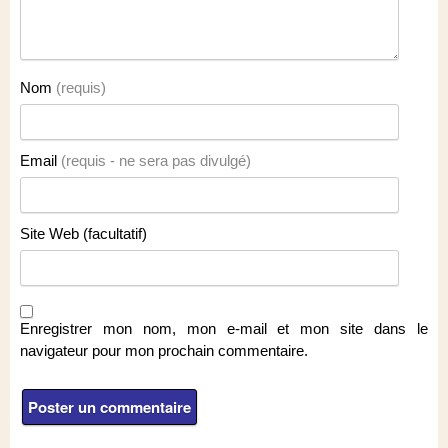
Nom
(requis)
Email
(requis - ne sera pas divulgé)
Site Web (facultatif)
Enregistrer mon nom, mon e-mail et mon site dans le
navigateur pour mon prochain commentaire.