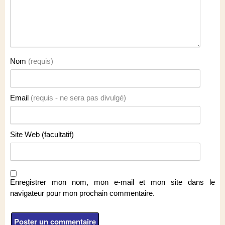
Nom
(requis)
Email
(requis - ne sera pas divulgé)
Site Web (facultatif)
Enregistrer mon nom, mon e-mail et mon site dans le
navigateur pour mon prochain commentaire.