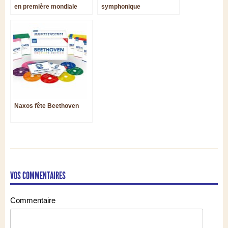
en première mondiale
symphonique
Naxos fête Beethoven
VOS COMMENTAIRES
Commentaire