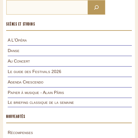
SCÈNES ET STUDIOS
A L'Opéra
Danse
Au Concert
Le guide des Festivals 2026
Agenda Crescendo
Papier à musique - Alain Pâris
Le briefing classique de la semaine
NOUVEAUTÉS
Récompenses