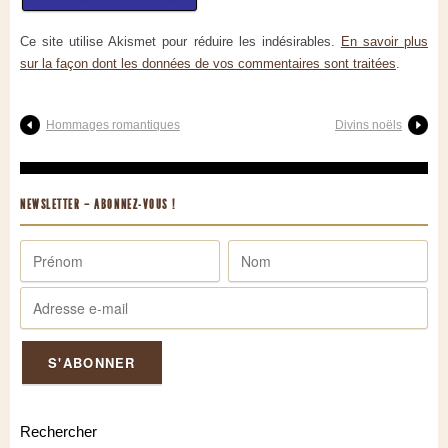
Ce site utilise Akismet pour réduire les indésirables.
En savoir plus
sur la façon dont les données de vos commentaires sont traitées
.
Hommages romantiques
Divins noëls
NEWSLETTER – ABONNEZ-VOUS !
Rechercher