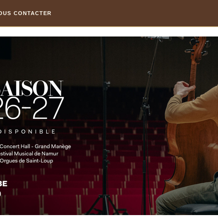
OUS CONTACTER