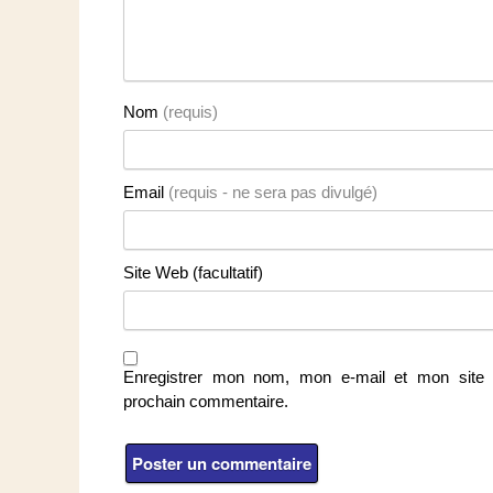
Nom
(requis)
Email
(requis - ne sera pas divulgé)
Site Web (facultatif)
Enregistrer mon nom, mon e-mail et mon site 
prochain commentaire.