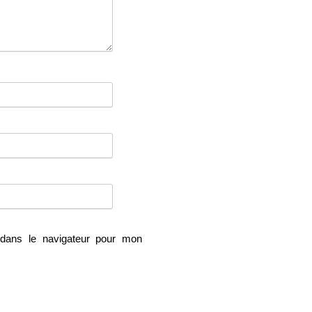
dans le navigateur pour mon