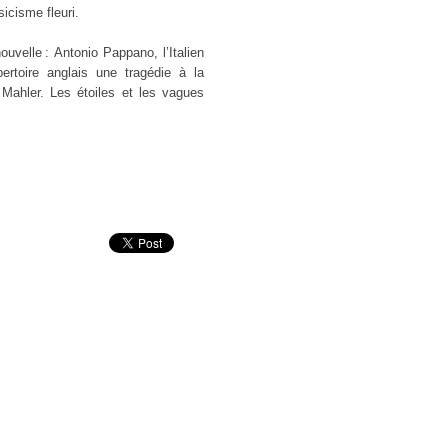
sicisme fleuri.
ouvelle : Antonio Pappano, l’Italien
ertoire anglais une tragédie à la
Mahler. Les étoiles et les vagues